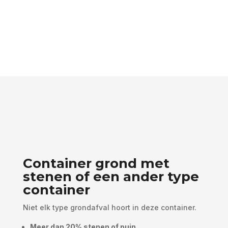
Container grond met
stenen of een ander type
container
Niet elk type grondafval hoort in deze container.
Meer dan 20% stenen of puin