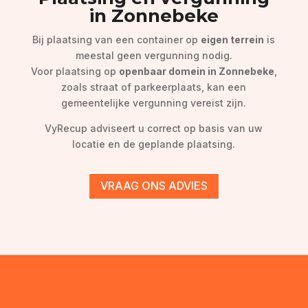
in Zonnebeke
Bij plaatsing van een container op
eigen terrein
is
meestal geen vergunning nodig.
Voor plaatsing op
openbaar domein in Zonnebeke
,
zoals straat of parkeerplaats, kan een
gemeentelijke vergunning vereist zijn.
VyRecup adviseert u correct op basis van uw
locatie en de geplande plaatsing.
VRAAG ONS ADVIES