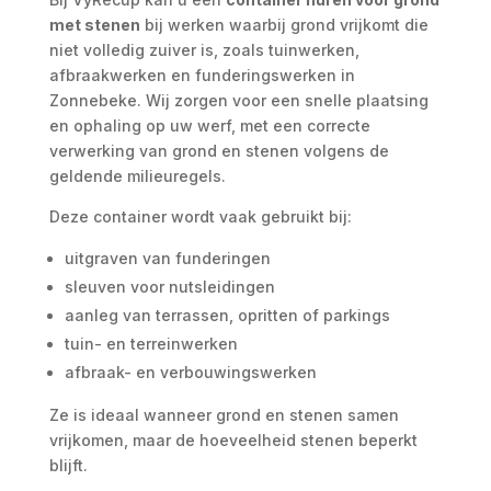
met stenen
bij werken waarbij grond vrijkomt die
niet volledig zuiver is, zoals tuinwerken,
afbraakwerken en funderingswerken in
Zonnebeke. Wij zorgen voor een snelle plaatsing
en ophaling op uw werf, met een correcte
verwerking van grond en stenen volgens de
geldende milieuregels.
Deze container wordt vaak gebruikt bij:
uitgraven van funderingen
sleuven voor nutsleidingen
aanleg van terrassen, opritten of parkings
tuin- en terreinwerken
afbraak- en verbouwingswerken
Ze is ideaal wanneer grond en stenen samen
vrijkomen, maar de hoeveelheid stenen beperkt
blijft.