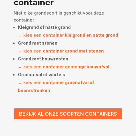
container
Niet elke grondsoort is geschikt voor deze
container.
Kleigrond of natte grond
→ kies een
container kleigrond en natte grond
Grond met stenen
→ kies een
container grond met stenen
Grond met bouwresten
→ kies een
container gemengd bouwafval
Groenafval of wortels
→ kies een
container groenafval of
boomstronken
BEKIJK AL ONZE SOORTEN CONTAINERS