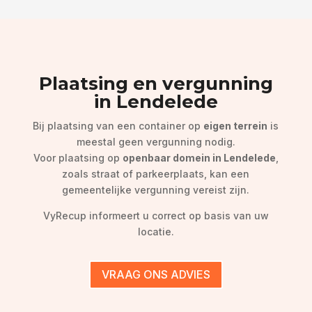
Plaatsing en vergunning
in Lendelede
Bij plaatsing van een container op
eigen terrein
is
meestal geen vergunning nodig.
Voor plaatsing op
openbaar domein in Lendelede
,
zoals straat of parkeerplaats, kan een
gemeentelijke vergunning vereist zijn.
VyRecup informeert u correct op basis van uw
locatie.
VRAAG ONS ADVIES