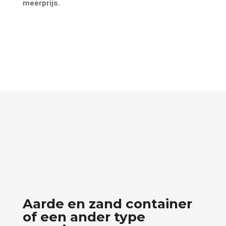
meerprijs
.
Aarde en zand container
of een ander type