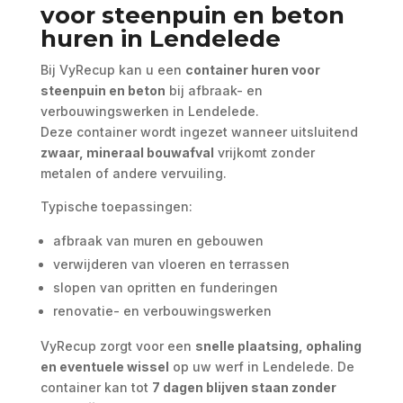
voor steenpuin en beton
huren in Lendelede
Bij VyRecup kan u een
container huren voor
steenpuin en beton
bij afbraak- en
verbouwingswerken in Lendelede.
Deze container wordt ingezet wanneer uitsluitend
zwaar, mineraal bouwafval
vrijkomt zonder
metalen of andere vervuiling.
Typische toepassingen:
afbraak van muren en gebouwen
verwijderen van vloeren en terrassen
slopen van opritten en funderingen
renovatie- en verbouwingswerken
VyRecup zorgt voor een
snelle plaatsing, ophaling
en eventuele wissel
op uw werf in Lendelede. De
container kan tot
7 dagen blijven staan zonder