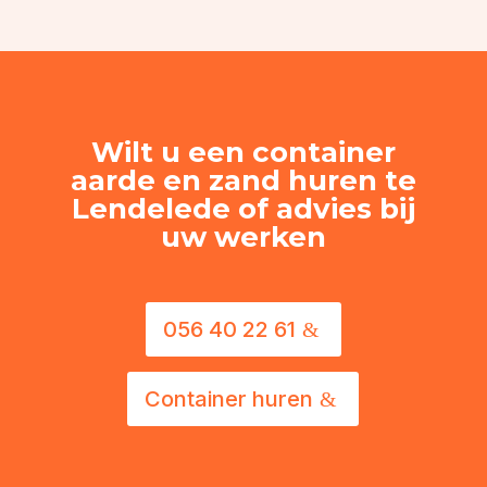
Wilt u een container
aarde en zand huren te
Lendelede of advies bij
uw werken
056 40 22 61
Container huren